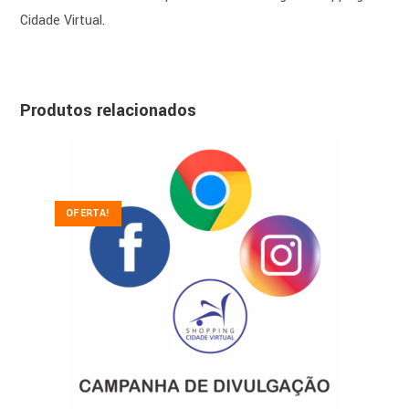
Cidade Virtual.
Produtos relacionados
OFERTA!