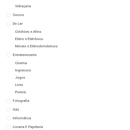
Vidraçaria
Cursos
Do Lar
Colchões e Afins
Eletro e Eletrônico
Móveis e Eletrodomésticos
Entretenimento
Cinema
Ingressos
Jogos
Lives
Poesia
Fotografia
Gás
Informática
Livraria E Papelaria