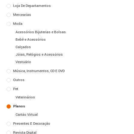
Loja De Departamentos
Mercearias
Moda
Acessórios Bijuterias e Bolsas
Bebê e Acessórios
Calçados
Jóias, Relógios e Acessórios
Vestuário
Música, Instrumentos, CD E DVD
Outros
Pet
Veterinários
Planos
Cartão Virtual
Presentes E Decoração
Revista Digital