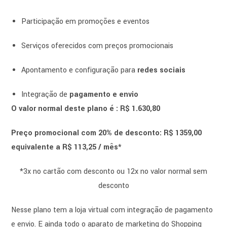
Participação em promoções e eventos
Serviços oferecidos com preços promocionais
Apontamento e configuração para
redes sociais
Integração de
pagamento e envio
O valor normal deste plano é :
R$ 1.630,80
Preço promocional com 20% de desconto: R$ 1359,00
equivalente a R$ 113,25 / mês*
*3x no cartão com desconto ou 12x no valor normal sem
desconto
Nesse plano tem a loja virtual com integração de pagamento
e envio. E ainda todo o aparato de marketing do Shopping