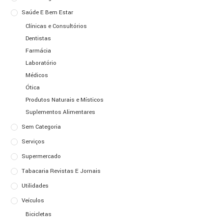
Saúde E Bem Estar
Clínicas e Consultórios
Dentistas
Farmácia
Laboratório
Médicos
Ótica
Produtos Naturais e Místicos
Suplementos Alimentares
Sem Categoria
Serviços
Supermercado
Tabacaria Revistas E Jornais
Utilidades
Veículos
Bicicletas