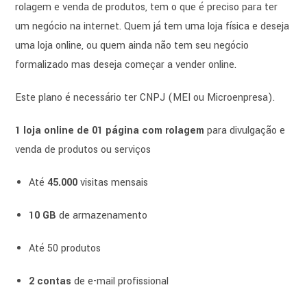
rolagem e venda de produtos, tem o que é preciso para ter
um negócio na internet. Quem já tem uma loja física e deseja
uma loja online, ou quem ainda não tem seu negócio
formalizado mas deseja começar a vender online.
Este plano é necessário ter CNPJ (MEI ou Microenpresa).
1 loja online de 01 página com rolagem
para divulgação e
venda de produtos ou serviços
Até
45.000
visitas mensais
10 GB
de armazenamento
Até 50 produtos
2 contas
de e-mail profissional