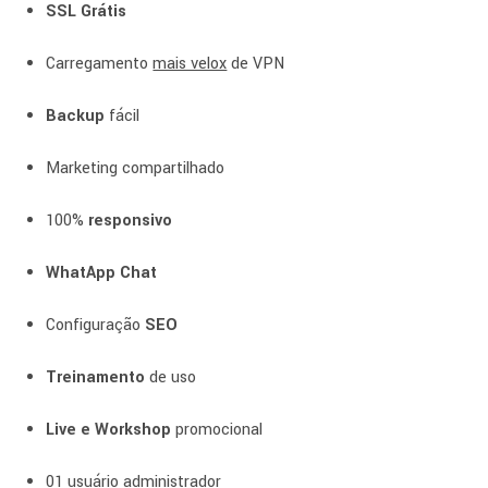
SSL Grátis
Carregamento
mais velox
de VPN
Backup
fácil
Marketing compartilhado
100%
responsivo
WhatApp Chat
Configuração
SEO
Treinamento
de uso
Live e Workshop
promocional
01 usuário administrador