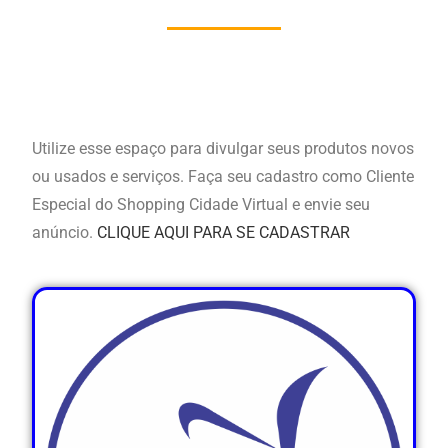
Utilize esse espaço para divulgar seus produtos novos
ou usados e serviços. Faça seu cadastro como Cliente
Especial do Shopping Cidade Virtual e envie seu
anúncio.
CLIQUE AQUI PARA SE CADASTRAR