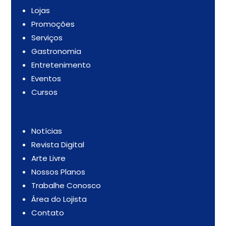
Lojas
Promoções
Serviços
Gastronomia
Entretenimento
Eventos
Cursos
Notícias
Revista Digital
Arte Livre
Nossos Planos
Trabalhe Conosco
Área do Lojista
Contato