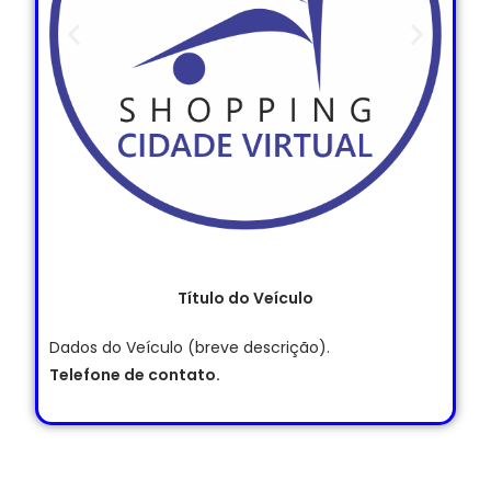
Título do Veículo
Dados do Veículo (breve descrição).
Telefone de contato.