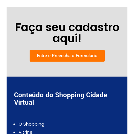
Faça seu cadastro
aqui!
Entre e Preencha o Formulário
Conteúdo do Shopping Cidade
Virtual
O Shopping
Vitrine