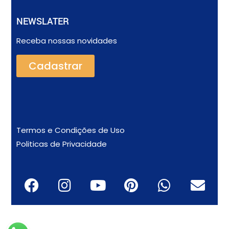
NEWSLATER
Receba nossas novidades
Cadastrar
Termos e Condições de Uso
Politicas de Privacidade