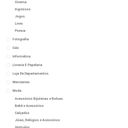
Cinema
Ingressos
Jogos
Lives
Poesia
Fotografia
Gás
Informática
Livraria E Papelaria
Loja De Departamentos
Mercearias
Moda
Acessórios Bijuterias e Bolsas
Bebê e Acessórios
Calçados
Jóias, Relógios e Acessórios
Vestuário