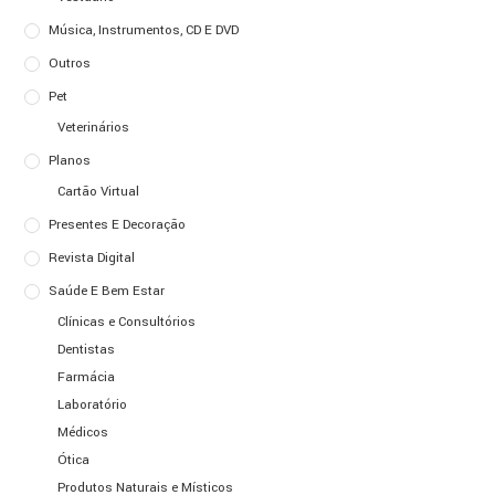
Música, Instrumentos, CD E DVD
Outros
Pet
Veterinários
Planos
Cartão Virtual
Presentes E Decoração
Revista Digital
Saúde E Bem Estar
Clínicas e Consultórios
Dentistas
Farmácia
Laboratório
Médicos
Ótica
Produtos Naturais e Místicos