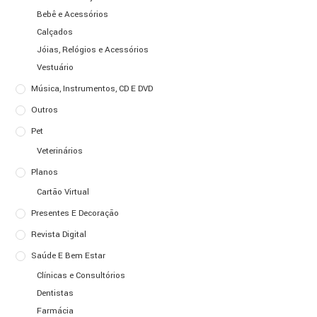
Bebê e Acessórios
Calçados
Jóias, Relógios e Acessórios
Vestuário
Música, Instrumentos, CD E DVD
Outros
Pet
Veterinários
Planos
Cartão Virtual
Presentes E Decoração
Revista Digital
Saúde E Bem Estar
Clínicas e Consultórios
Dentistas
Farmácia