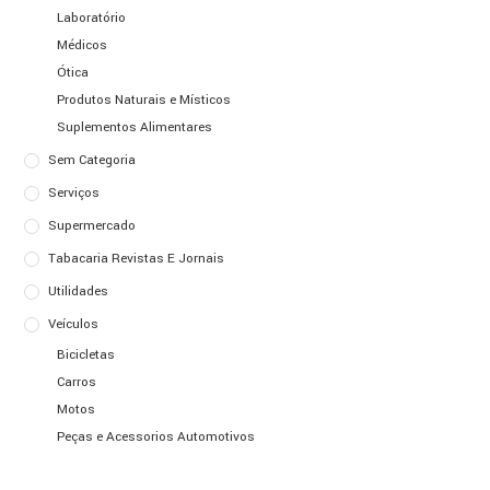
Laboratório
Médicos
Ótica
Produtos Naturais e Místicos
Suplementos Alimentares
Sem Categoria
Serviços
Supermercado
Tabacaria Revistas E Jornais
Utilidades
Veículos
Bicicletas
Carros
Motos
Peças e Acessorios Automotivos