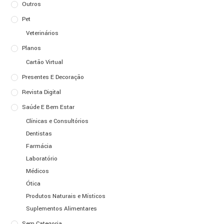
Outros
Pet
Veterinários
Planos
Cartão Virtual
Presentes E Decoração
Revista Digital
Saúde E Bem Estar
Clínicas e Consultórios
Dentistas
Farmácia
Laboratório
Médicos
Ótica
Produtos Naturais e Místicos
Suplementos Alimentares
Sem Categoria