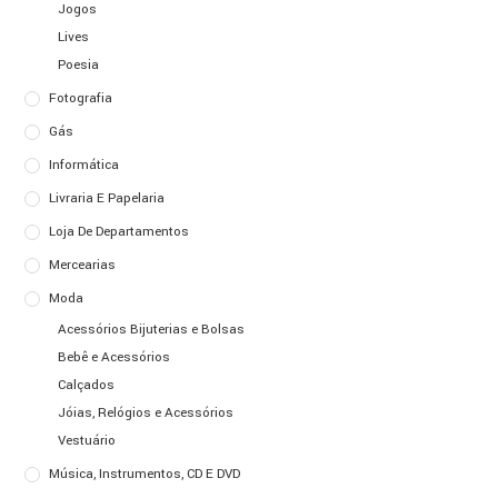
Jogos
Lives
Poesia
Fotografia
Gás
Informática
Livraria E Papelaria
Loja De Departamentos
Mercearias
Moda
Acessórios Bijuterias e Bolsas
Bebê e Acessórios
Calçados
Jóias, Relógios e Acessórios
Vestuário
Música, Instrumentos, CD E DVD