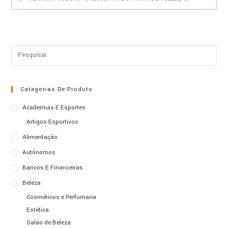
Categorias De Produto
Academias E Esportes
Artigos Esportivos
Alimentação
Autônomos
Bancos E Financeiras
Beleza
Cosméticos e Perfumaria
Estética
Salão de Beleza