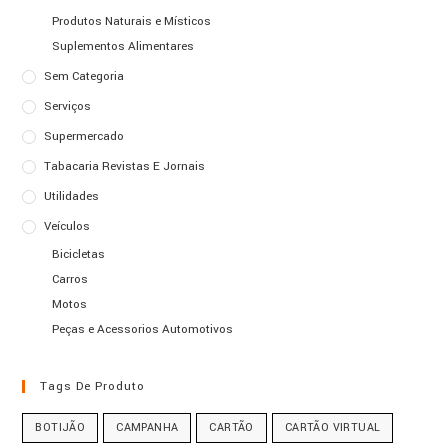
Produtos Naturais e Místicos
Suplementos Alimentares
Sem Categoria
Serviços
Supermercado
Tabacaria Revistas E Jornais
Utilidades
Veículos
Bicicletas
Carros
Motos
Peças e Acessorios Automotivos
Tags De Produto
BOTIJÃO
CAMPANHA
CARTÃO
CARTÃO VIRTUAL