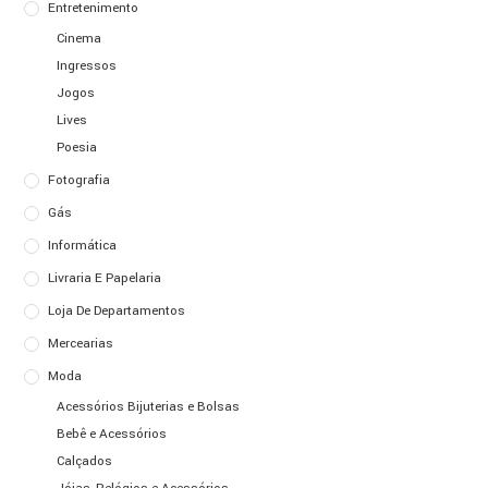
Entretenimento
Cinema
Ingressos
Jogos
Lives
Poesia
Fotografia
Gás
Informática
Livraria E Papelaria
Loja De Departamentos
Mercearias
Moda
Acessórios Bijuterias e Bolsas
Bebê e Acessórios
Calçados