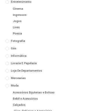
Entretenimento
Cinema
Ingressos
Jogos
Lives
Poesia
Fotografia
Gás
Informática
Livraria E Papelaria
Loja De Departamentos
Mercearias
Moda
Acessórios Bijuterias e Bolsas
Bebê e Acessórios
Calçados