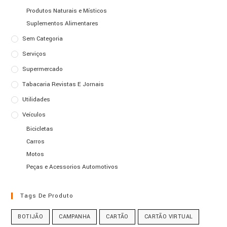
Produtos Naturais e Místicos
Suplementos Alimentares
Sem Categoria
Serviços
Supermercado
Tabacaria Revistas E Jornais
Utilidades
Veículos
Bicicletas
Carros
Motos
Peças e Acessorios Automotivos
Tags De Produto
BOTIJÃO
CAMPANHA
CARTÃO
CARTÃO VIRTUAL