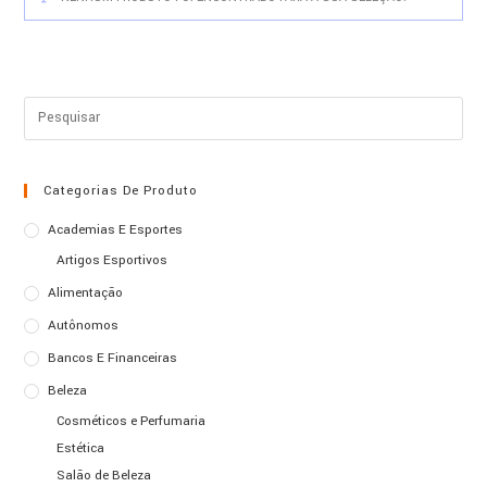
Categorias De Produto
Academias E Esportes
Artigos Esportivos
Alimentação
Autônomos
Bancos E Financeiras
Beleza
Cosméticos e Perfumaria
Estética
Salão de Beleza