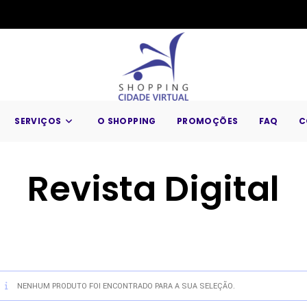
SERVIÇOS
O SHOPPING
PROMOÇÕES
FAQ
C
Revista Digital
NENHUM PRODUTO FOI ENCONTRADO PARA A SUA SELEÇÃO.