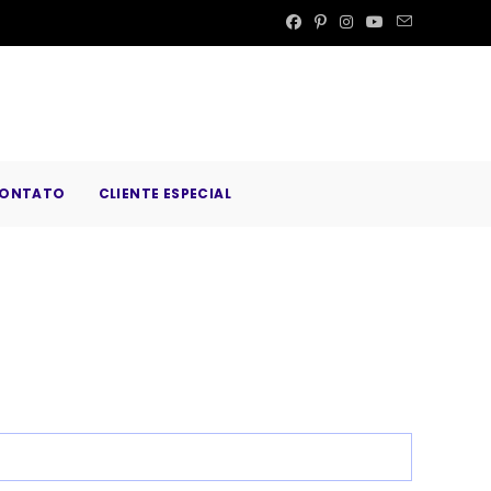
ONTATO
CLIENTE ESPECIAL