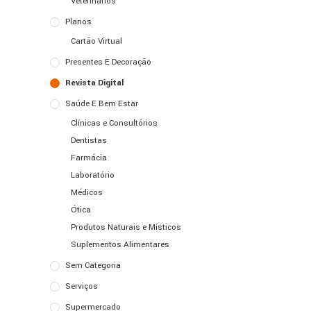
Veterinários
Planos
Cartão Virtual
Presentes E Decoração
Revista Digital
Saúde E Bem Estar
Clínicas e Consultórios
Dentistas
Farmácia
Laboratório
Médicos
Ótica
Produtos Naturais e Místicos
Suplementos Alimentares
Sem Categoria
Serviços
Supermercado