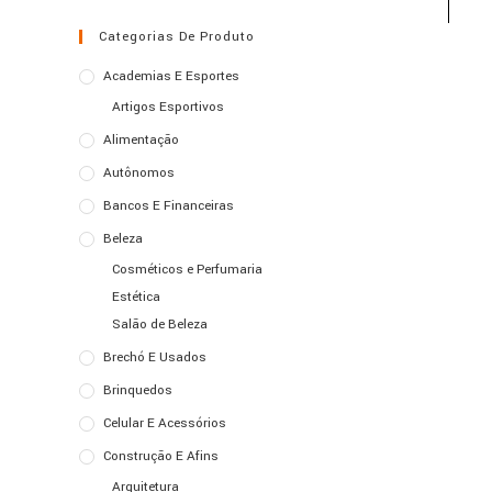
Categorias De Produto
Academias E Esportes
Artigos Esportivos
Alimentação
Autônomos
Bancos E Financeiras
Beleza
Cosméticos e Perfumaria
Estética
Salão de Beleza
Brechó E Usados
Brinquedos
Celular E Acessórios
Construção E Afins
Arquitetura