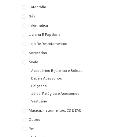
Fotografia
Gás
Informática
Livraria E Papelaria
Loja De Departamentos
Mercearias
Moda
Acessórios Bijuterias e Bolsas
Bebê e Acessórios
Calçados
Jóias, Relógios e Acessórios
Vestuário
Música, Instrumentos, CD E DVD
Outros
Pet