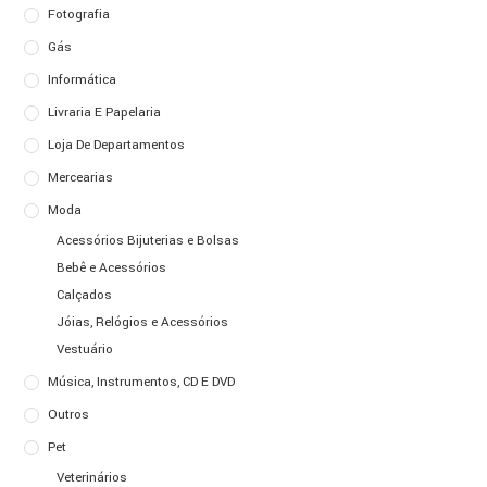
Fotografia
Gás
Informática
Livraria E Papelaria
Loja De Departamentos
Mercearias
Moda
Acessórios Bijuterias e Bolsas
Bebê e Acessórios
Calçados
Jóias, Relógios e Acessórios
Vestuário
Música, Instrumentos, CD E DVD
Outros
Pet
Veterinários