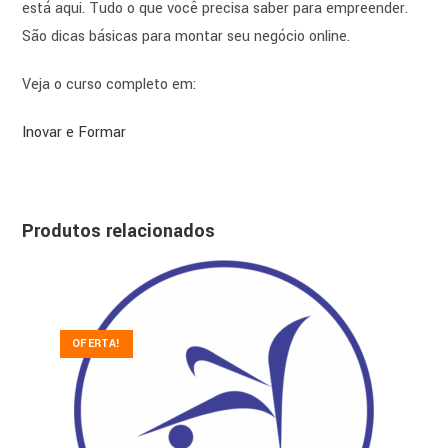
está aqui. Tudo o que você precisa saber para empreender.
São dicas básicas para montar seu negócio online.
Veja o curso completo em:
Inovar e Formar
Produtos relacionados
OFERTA!