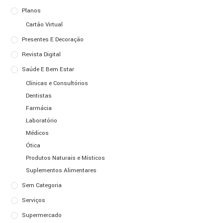
Planos
Cartão Virtual
Presentes E Decoração
Revista Digital
Saúde E Bem Estar
Clínicas e Consultórios
Dentistas
Farmácia
Laboratório
Médicos
Ótica
Produtos Naturais e Místicos
Suplementos Alimentares
Sem Categoria
Serviços
Supermercado