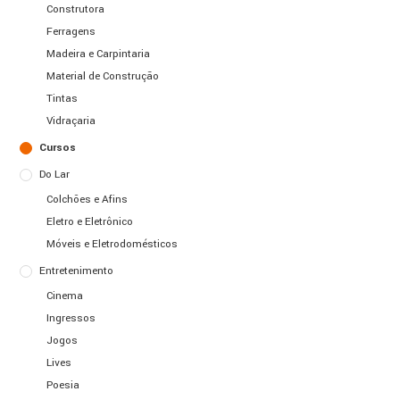
Construtora
Ferragens
Madeira e Carpintaria
Material de Construção
Tintas
Vidraçaria
Cursos
Do Lar
Colchões e Afins
Eletro e Eletrônico
Móveis e Eletrodomésticos
Entretenimento
Cinema
Ingressos
Jogos
Lives
Poesia