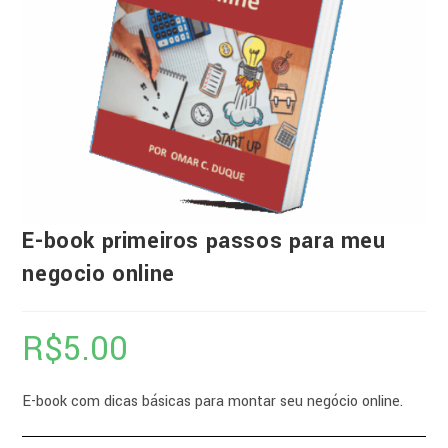
E-book primeiros passos para meu
negocio online
R$
5.00
E-book com dicas básicas para montar seu negócio online.