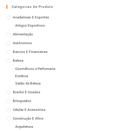
Categorias De Produto
Academias E Esportes
Artigos Esportivos
Alimentação
Autônomos
Bancos E Financeiras
Beleza
Cosméticos e Perfumaria
Estética
Salão de Beleza
Brechó E Usados
Brinquedos
Celular E Acessórios
Construção E Afins
Arquitetura