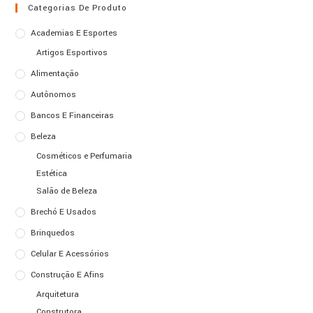
Categorias De Produto
Academias E Esportes
Artigos Esportivos
Alimentação
Autônomos
Bancos E Financeiras
Beleza
Cosméticos e Perfumaria
Estética
Salão de Beleza
Brechó E Usados
Brinquedos
Celular E Acessórios
Construção E Afins
Arquitetura
Construtora