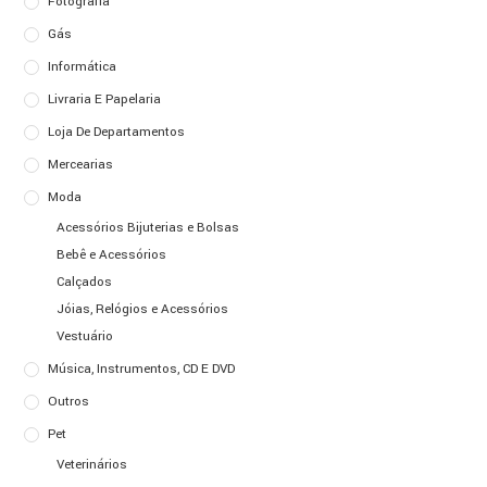
Fotografia
Gás
Informática
Livraria E Papelaria
Loja De Departamentos
Mercearias
Moda
Acessórios Bijuterias e Bolsas
Bebê e Acessórios
Calçados
Jóias, Relógios e Acessórios
Vestuário
Música, Instrumentos, CD E DVD
Outros
Pet
Veterinários