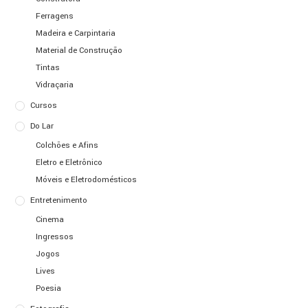
Ferragens
Madeira e Carpintaria
Material de Construção
Tintas
Vidraçaria
Cursos
Do Lar
Colchões e Afins
Eletro e Eletrônico
Móveis e Eletrodomésticos
Entretenimento
Cinema
Ingressos
Jogos
Lives
Poesia