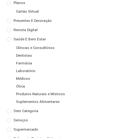
Planos
Cartão Virtual
Presentes E Decoração
Revista Digital
Saúde E Bem Estar
Clínicas e Consultórios
Dentistas
Farmácia
Laboratório
Médicos
Ótica
Produtos Naturais e Místicos
Suplementos Alimentares
Sem Categoria
Serviços
Supermercado