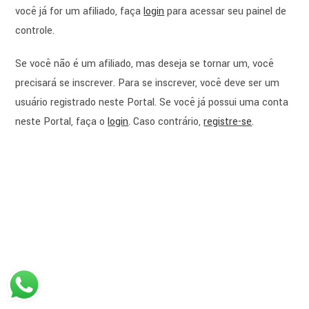
você já for um afiliado, faça
login
para acessar seu painel de
controle.
Se você não é um afiliado, mas deseja se tornar um, você
precisará se inscrever. Para se inscrever, você deve ser um
usuário registrado neste Portal. Se você já possui uma conta
neste Portal, faça o
login
. Caso contrário,
registre-se
.